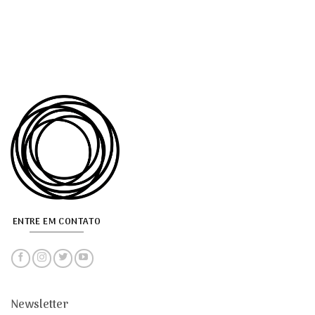
ENTRE EM CONTATO
Newsletter