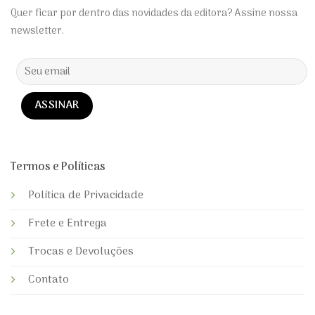
Quer ficar por dentro das novidades da editora? Assine nossa
newsletter.
Alternative:
Termos e Políticas
Política de Privacidade
Frete e Entrega
Trocas e Devoluções
Contato