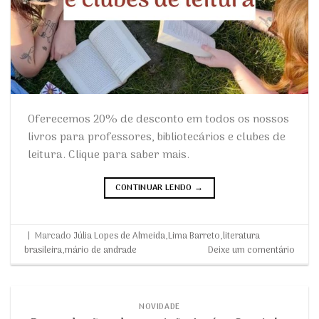
Oferecemos 20% de desconto em todos os nossos
livros para professores, bibliotecários e clubes de
leitura. Clique para saber mais.
CONTINUAR LENDO
→
|
Marcado
Júlia Lopes de Almeida
,
Lima Barreto
,
literatura
brasileira
,
mário de andrade
Deixe um comentário
NOVIDADE