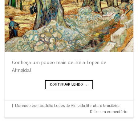
Conheça um pouco mais de Júlia Lopes de
Almeida!
CONTINUAR LENDO
→
|
Marcado
contos
,
Júlia Lopes de Almeida
,
literatura brasileira
Deixe um comentário