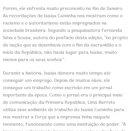
Porém, ele enfrenta muito preconceito no Rio de Janeiro.
As recordações de Isaías Caminha nos mostram como o
racismo e o autoritarismo estão impregnados na
sociedade brasileira. Segundo a pesquisadora Fernanda
Silva e Sousa, autora do posfácio desta edição, “no projeto
de nação que se desenhava com o fim da escravidão e o
início da República, não havia lugar para Isaías, muito
menos para os seus sonhos”.
Durante a história, Isaías demora muito tempo até
conseguir um emprego. Depois de muitos nãos, ele
consegue um trabalho como escrivão em um jornal
importante da época. Como o jornal era o principal meio
de comunicação da Primeira República, Lima Barreto
utiliza esse ambiente de trabalho do Isaías Caminha para
nos mostrar a força que a imprensa tinha naquele
momento, funcionando como uma instituição de poder. “A