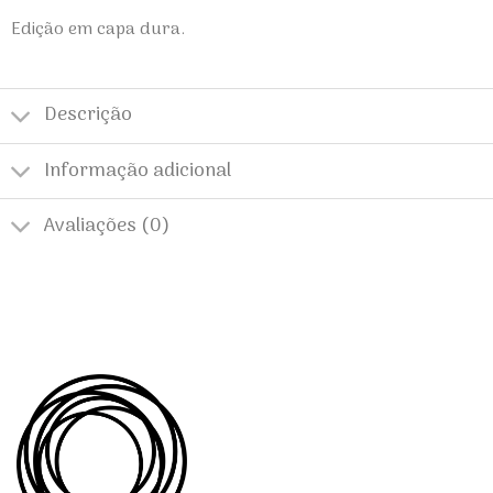
Edição em capa dura.
Descrição
Informação adicional
Avaliações (0)