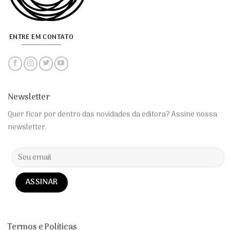
ENTRE EM CONTATO
Newsletter
Quer ficar por dentro das novidades da editora? Assine nossa
newsletter.
Alternative:
Termos e Políticas