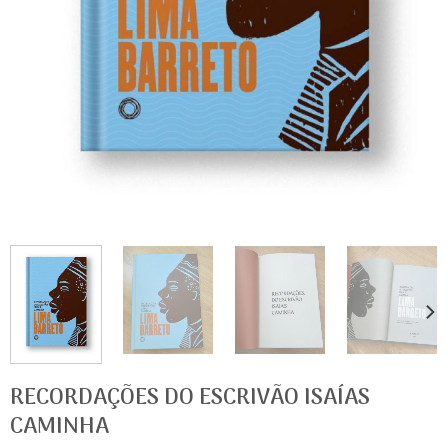
RECORDAÇÕES DO ESCRIVÃO ISAÍAS
CAMINHA