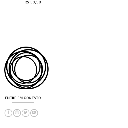
R$
39,90
ENTRE EM CONTATO