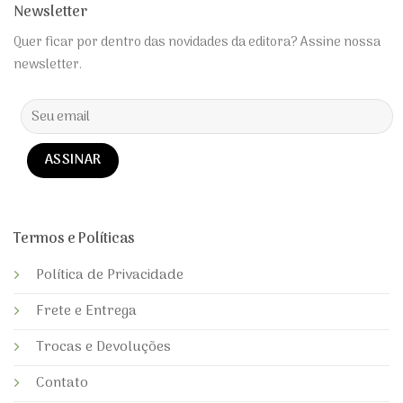
Newsletter
Quer ficar por dentro das novidades da editora? Assine nossa
newsletter.
Alternative:
Termos e Políticas
Política de Privacidade
Frete e Entrega
Trocas e Devoluções
Contato